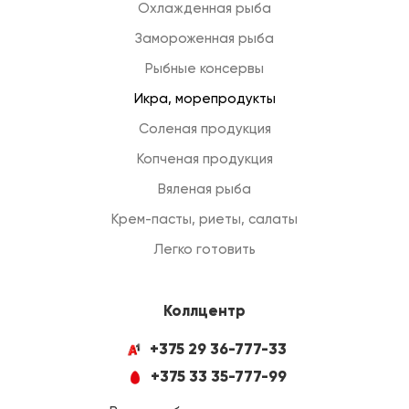
Охлажденная рыба
Замороженная рыба
Рыбные консервы
Икра, морепродукты
Соленая продукция
Копченая продукция
Вяленая рыба
Крем-пасты, риеты, салаты
Легко готовить
Коллцентр
+375 29 36-777-33
+375 33 35-777-99