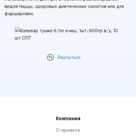
видов пиццы, здоровых диетических салатов или для
фаршировки.
Вернуться
Компания
О проекте