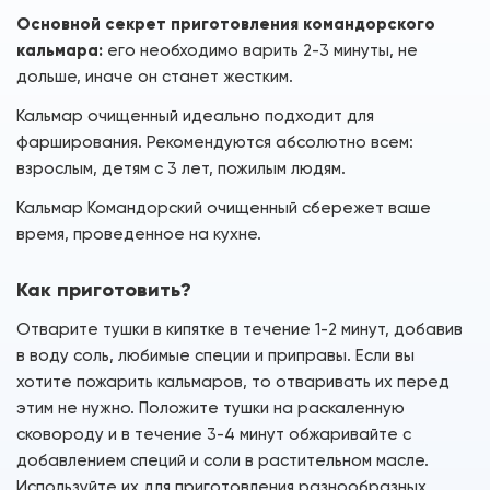
Основной секрет приготовления командорского
кальмара:
его необходимо варить 2-3 минуты, не
дольше, иначе он станет жестким.
Кальмар очищенный идеально подходит для
фарширования. Рекомендуются абсолютно всем:
взрослым, детям с 3 лет, пожилым людям.
Кальмар Командорский очищенный сбережет ваше
время, проведенное на кухне.
Как приготовить?
Отварите тушки в кипятке в течение 1-2 минут, добавив
в воду соль, любимые специи и приправы. Если вы
хотите пожарить кальмаров, то отваривать их перед
этим не нужно. Положите тушки на раскаленную
сковороду и в течение 3-4 минут обжаривайте с
добавлением специй и соли в растительном масле.
Используйте их для приготовления разнообразных