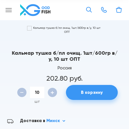
Кальмар тушка б/пл очищ. 1шт/600гр в/
у, 10 шт ОПТ
Россия
202.80 руб.
В корзину
шт
Доставка в
Минск