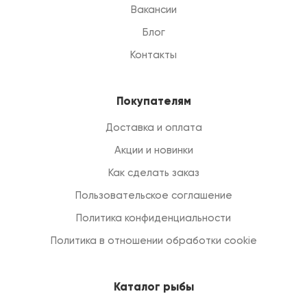
Вакансии
Блог
Контакты
Покупателям
Доставка и оплата
Акции и новинки
Как сделать заказ
Пользовательское соглашение
Политика конфиденциальности
Политика в отношении обработки cookie
Каталог рыбы