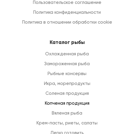
Пользовательское соглашение
Политика конфиденциальности
Политика в отношении обработки cookie
Каталог рыбы
Охлажденная рыба
Замороженная рыба
Рыбные консервы
Икра, морепродукты
Соленая продукция
Копченая продукция
Вяленая рыба
Крем-пасты, риеты, салаты
Легко готовить