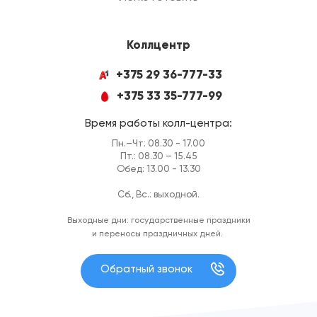
Коллцентр
+375 29 36-777-33
+375 33 35-777-99
Время работы колл-центра:
Пн.–Чт: 08.30 - 17.00
Пт.: 08.30 – 15.45
Обед: 13.00 - 13.30
Сб., Вс.: выходной.
Выходные дни: государственные праздники
и переносы праздничных дней.
Обратный звонок