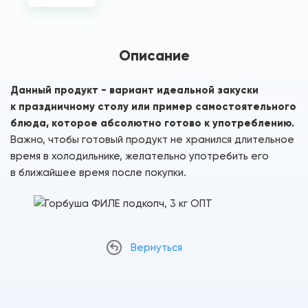
Описание
Данный продукт - вариант идеальной закуски
к праздничному столу или пример самостоятельного
блюда, которое абсолютно готово к употреблению.
Важно, чтобы готовый продукт не хранился длительное
время в холодильнике, желательно употребить его
в ближайшее время после покупки.
Вернуться