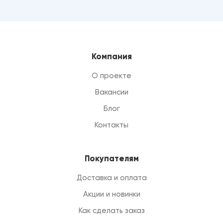
Компания
О проекте
Вакансии
Блог
Контакты
Покупателям
Доставка и оплата
Акции и новинки
Как сделать заказ