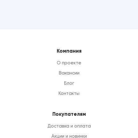
Компания
О проекте
Вакансии
Блог
Контакты
Покупателям
Доставка и оплата
Акции и новинки