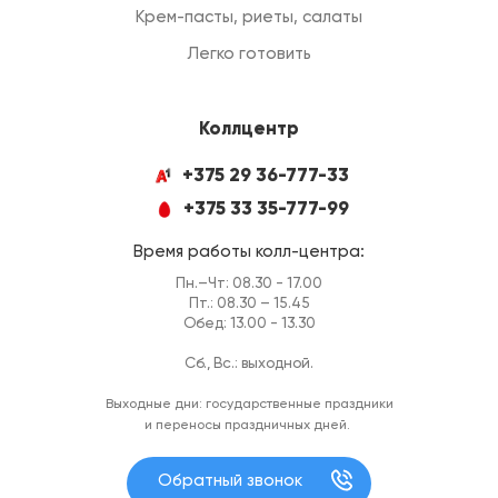
Крем-пасты, риеты, салаты
Легко готовить
Коллцентр
+375 29 36-777-33
+375 33 35-777-99
Время работы колл-центра:
Пн.–Чт: 08.30 - 17.00
Пт.: 08.30 – 15.45
Обед: 13.00 - 13.30
Сб., Вс.: выходной.
Выходные дни: государственные праздники
и переносы праздничных дней.
Обратный звонок