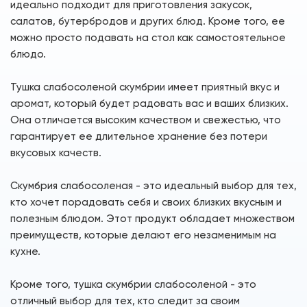
идеально подходит для приготовления закусок,
салатов, бутербродов и других блюд. Кроме того, ее
можно просто подавать на стол как самостоятельное
блюдо.
Тушка слабосоленой скумбрии имеет приятный вкус и
аромат, который будет радовать вас и ваших близких.
Она отличается высоким качеством и свежестью, что
гарантирует ее длительное хранение без потери
вкусовых качеств.
Скумбрия слабосоленая - это идеальный выбор для тех,
кто хочет порадовать себя и своих близких вкусным и
полезным блюдом. Этот продукт обладает множеством
преимуществ, которые делают его незаменимым на
кухне.
Кроме того, тушка скумбрии слабосоленой - это
отличный выбор для тех, кто следит за своим