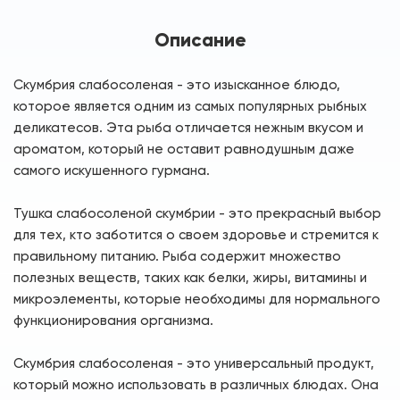
Описание
Скумбрия слабосоленая - это изысканное блюдо,
которое является одним из самых популярных рыбных
деликатесов. Эта рыба отличается нежным вкусом и
ароматом, который не оставит равнодушным даже
самого искушенного гурмана.
Тушка слабосоленой скумбрии - это прекрасный выбор
для тех, кто заботится о своем здоровье и стремится к
правильному питанию. Рыба содержит множество
полезных веществ, таких как белки, жиры, витамины и
микроэлементы, которые необходимы для нормального
функционирования организма.
Скумбрия слабосоленая - это универсальный продукт,
который можно использовать в различных блюдах. Она