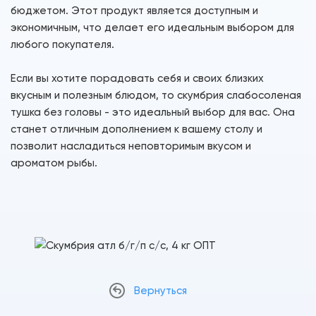
бюджетом. Этот продукт является доступным и
экономичным, что делает его идеальным выбором для
любого покупателя.
Если вы хотите порадовать себя и своих близких
вкусным и полезным блюдом, то скумбрия слабосоленая
тушка без головы - это идеальный выбор для вас. Она
станет отличным дополнением к вашему столу и
позволит насладиться неповторимым вкусом и
ароматом рыбы.
Вернуться