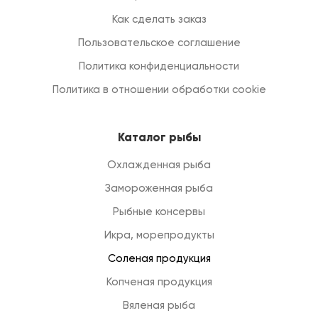
Как сделать заказ
Пользовательское соглашение
Политика конфиденциальности
Политика в отношении обработки cookie
Каталог рыбы
Охлажденная рыба
Замороженная рыба
Рыбные консервы
Икра, морепродукты
Соленая продукция
Копченая продукция
Вяленая рыба