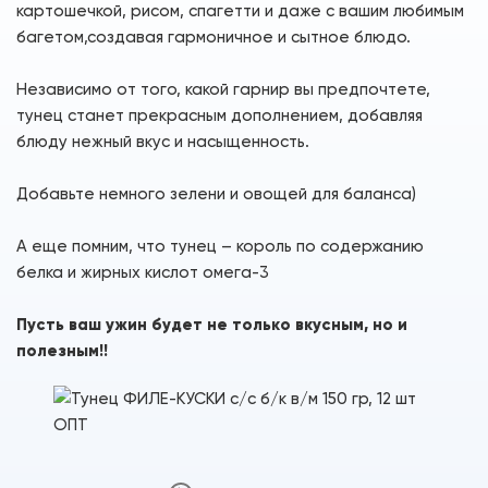
картошечкой, рисом, спагетти и даже с вашим любимым
багетом,создавая гармоничное и сытное блюдо.
Независимо от того, какой гарнир вы предпочтете,
тунец станет прекрасным дополнением, добавляя
блюду нежный вкус и насыщенность.
Добавьте немного зелени и овощей для баланса)
А еще помним, что тунец – король по содержанию
белка и жирных кислот омега-3
Пусть ваш ужин будет не только вкусным, но и
полезным!!