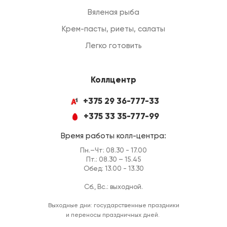
Вяленая рыба
Крем-пасты, риеты, салаты
Легко готовить
Коллцентр
+375 29 36-777-33
+375 33 35-777-99
Время работы колл-центра:
Пн.–Чт: 08.30 - 17.00
Пт.: 08.30 – 15.45
Обед: 13.00 - 13.30
Сб., Вс.: выходной.
Выходные дни: государственные праздники
и переносы праздничных дней.