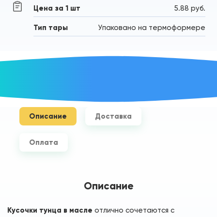
Цена за 1 шт
5.88 руб.
Тип тары
Упаковано на термоформере
Описание
Доставка
Оплата
Описание
Кусочки тунца в масле
отлично сочетаются с