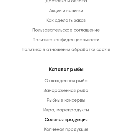
Доставка и оплата
Акции и новинки
Как сделать заказ
Пользовательское соглашение
Политика конфиденциальности
Политика в отношении обработки cookie
Каталог рыбы
Охлажденная рыба
Замороженная рыба
Рыбные консервы
Икра, морепродукты
Соленая продукция
Копченая продукция