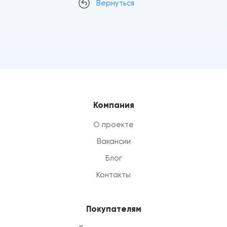
Вернуться
Компания
О проекте
Вакансии
Блог
Контакты
Покупателям