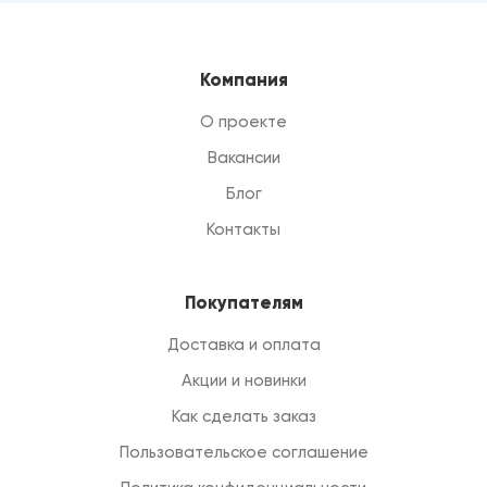
Компания
О проекте
Вакансии
Блог
Контакты
Покупателям
Доставка и оплата
Акции и новинки
Как сделать заказ
Пользовательское соглашение