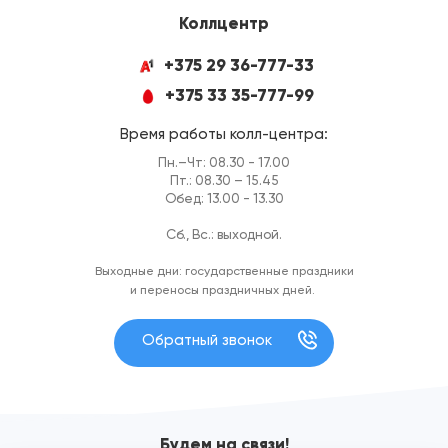
Коллцентр
+375 29 36-777-33
+375 33 35-777-99
Время работы колл-центра:
Пн.–Чт: 08.30 - 17.00
Пт.: 08.30 – 15.45
Обед: 13.00 - 13.30
Сб., Вс.: выходной.
Выходные дни: государственные праздники
и переносы праздничных дней.
Обратный звонок
Будем на связи!