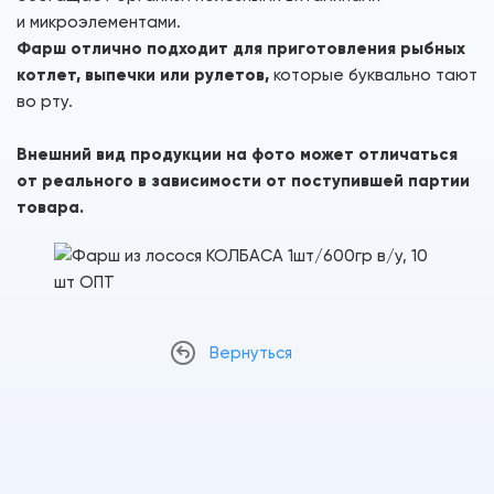
и микроэлементами.
Фарш отлично подходит для приготовления рыбных
котлет, выпечки или рулетов,
которые буквально тают
во рту.
Внешний вид продукции на фото может отличаться
от реального в зависимости от поступившей партии
товара.
Вернуться