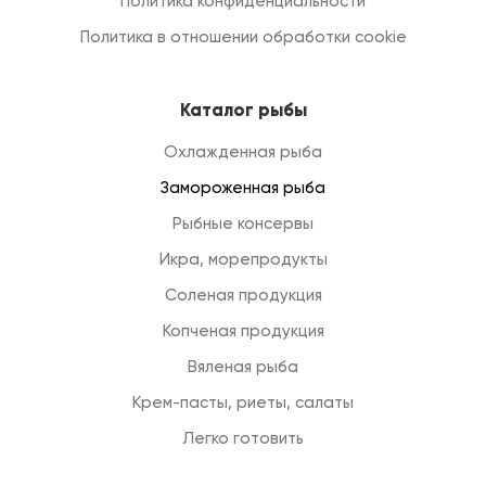
Политика конфиденциальности
Политика в отношении обработки cookie
Каталог рыбы
Охлажденная рыба
Замороженная рыба
Рыбные консервы
Икра, морепродукты
Соленая продукция
Копченая продукция
Вяленая рыба
Крем-пасты, риеты, салаты
Легко готовить