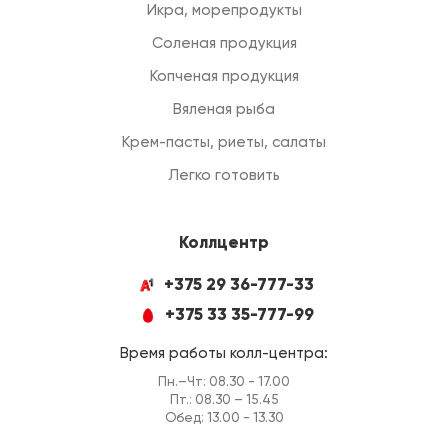
Икра, морепродукты
Соленая продукция
Копченая продукция
Вяленая рыба
Крем-пасты, риеты, салаты
Легко готовить
Коллцентр
+375 29 36-777-33
+375 33 35-777-99
Время работы колл-центра:
Пн.–Чт: 08.30 - 17.00
Пт.: 08.30 – 15.45
Обед: 13.00 - 13.30