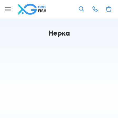
Нерка