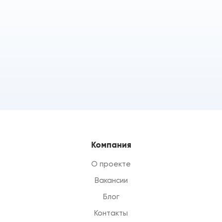
Компания
О проекте
Вакансии
Блог
Контакты