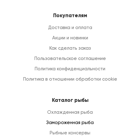
Покупателям
Доставка и оплата
Акции и новинки
Как сделать заказ
Пользовательское соглашение
Политика конфиденциальности
Политика в отношении обработки cookie
Каталог рыбы
Охлажденная рыба
Замороженная рыба
Рыбные консервы