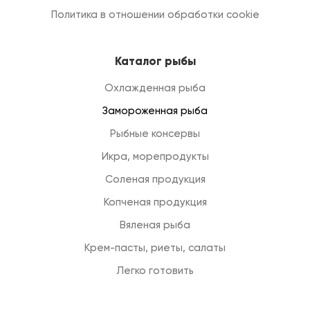
Политика в отношении обработки cookie
Каталог рыбы
Охлажденная рыба
Замороженная рыба
Рыбные консервы
Икра, морепродукты
Соленая продукция
Копченая продукция
Вяленая рыба
Крем-пасты, риеты, салаты
Легко готовить