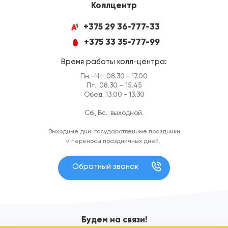
Коллцентр
+375 29 36-777-33
+375 33 35-777-99
Время работы колл-центра:
Пн.–Чт: 08.30 - 17.00
Пт.: 08.30 – 15.45
Обед: 13.00 - 13.30
Сб., Вс.: выходной.
Выходные дни: государственные праздники
и переносы праздничных дней.
Обратный звонок
Будем на связи!