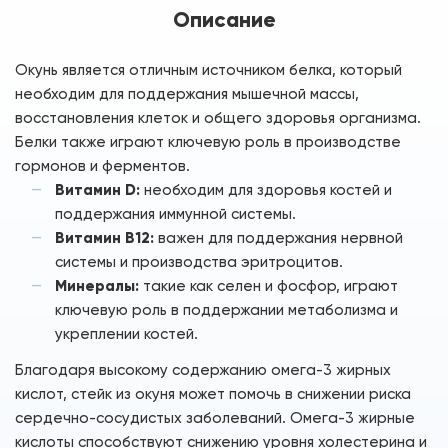
Описание
Окунь является отличным источником белка, который
необходим для поддержания мышечной массы,
восстановления клеток и общего здоровья организма.
Белки также играют ключевую роль в производстве
гормонов и ферментов.
Витамин D:
необходим для здоровья костей и
поддержания иммунной системы.
Витамин B12:
важен для поддержания нервной
системы и производства эритроцитов.
Минералы:
такие как селен и фосфор, играют
ключевую роль в поддержании метаболизма и
укреплении костей.
Благодаря высокому содержанию омега-3 жирных
кислот, стейк из окуня может помочь в снижении риска
сердечно-сосудистых заболеваний. Омега-3 жирные
кислоты способствуют снижению уровня холестерина и