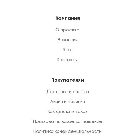
Компания
О проекте
Вакансии
Блог
Контакты
Покупателям
Доставка и оплата
Акции и новинки
Как сделать заказ
Пользовательское соглашение
Политика конфиденциальности