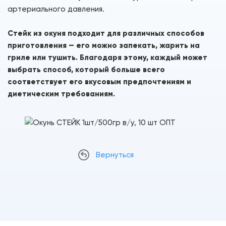
артериального давления.
Стейк из окуня
подходит для различных способов
приготовления — его можно запекать, жарить на
гриле или тушить. Благодаря этому, каждый может
выбрать способ, который больше всего
соответствует его вкусовым предпочтениям и
диетическим требованиям.
Вернуться