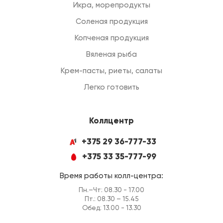
Икра, морепродукты
Соленая продукция
Копченая продукция
Вяленая рыба
Крем-пасты, риеты, салаты
Легко готовить
Коллцентр
+375 29 36-777-33
+375 33 35-777-99
Время работы колл-центра:
Пн.–Чт: 08.30 - 17.00
Пт.: 08.30 – 15.45
Обед: 13.00 - 13.30