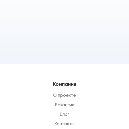
Компания
О проекте
Вакансии
Блог
Контакты