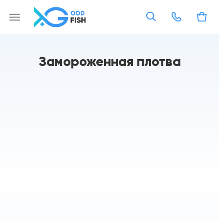
Замороженная плотва