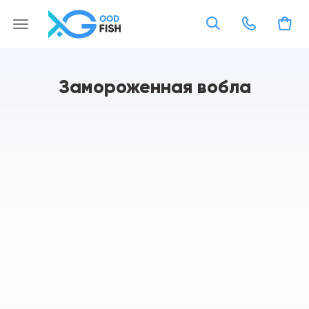
Замороженная вобла