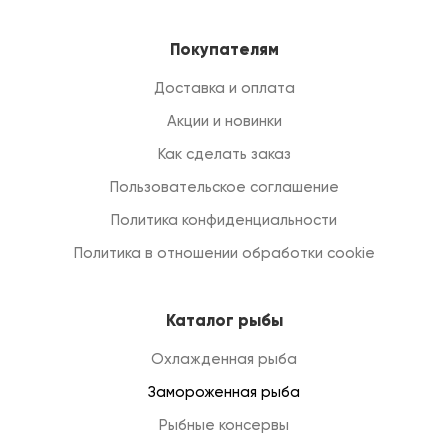
Покупателям
Доставка и оплата
Акции и новинки
Как сделать заказ
Пользовательское соглашение
Политика конфиденциальности
Политика в отношении обработки cookie
Каталог рыбы
Охлажденная рыба
Замороженная рыба
Рыбные консервы