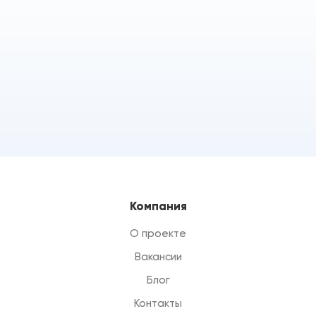
Компания
О проекте
Вакансии
Блог
Контакты