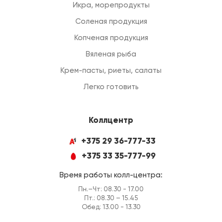
Икра, морепродукты
Соленая продукция
Копченая продукция
Вяленая рыба
Крем-пасты, риеты, салаты
Легко готовить
Коллцентр
+375 29 36-777-33
+375 33 35-777-99
Время работы колл-центра:
Пн.–Чт: 08.30 - 17.00
Пт.: 08.30 – 15.45
Обед: 13.00 - 13.30