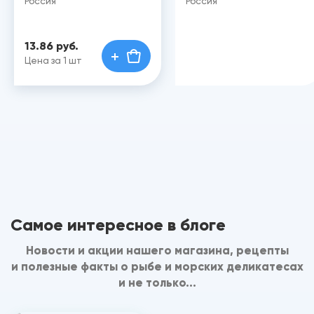
Россия
Россия
13.86 руб.
Цена за 1 шт
Самое интересное в блоге
Новости и акции нашего магазина, рецепты
и полезные факты о рыбе и морских деликатесах
и не только...