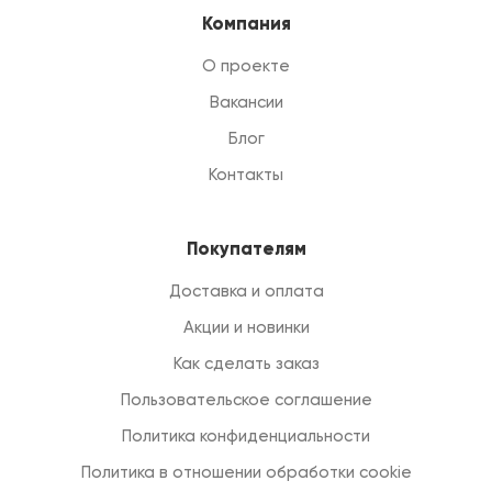
Компания
О проекте
Вакансии
Блог
Контакты
Покупателям
Доставка и оплата
Акции и новинки
Как сделать заказ
Пользовательское соглашение
Политика конфиденциальности
Политика в отношении обработки cookie