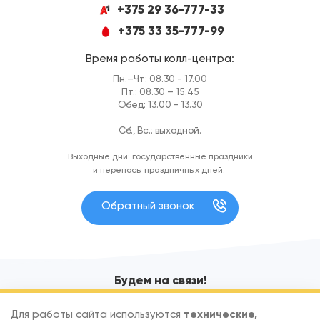
+375 29 36-777-33
+375 33 35-777-99
Время работы колл-центра:
Пн.–Чт: 08.30 - 17.00
Пт.: 08.30 – 15.45
Обед: 13.00 - 13.30
Сб., Вс.: выходной.
Выходные дни: государственные праздники
и переносы праздничных дней.
Обратный звонок
Будем на связи!
Узнавайте первыми об акциях и новых поступлениях
Для работы сайта используются
технические,