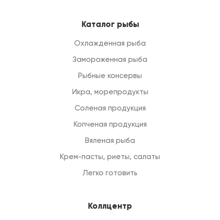
Каталог рыбы
Охлажденная рыба
Замороженная рыба
Рыбные консервы
Икра, морепродукты
Соленая продукция
Копченая продукция
Вяленая рыба
Крем-пасты, риеты, салаты
Легко готовить
Коллцентр