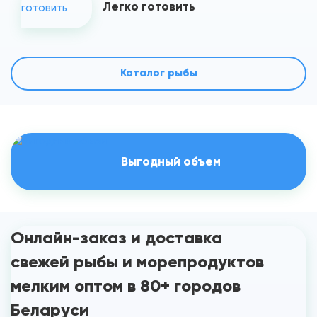
Легко готовить
Каталог рыбы
Выгодный объем
Онлайн-заказ и доставка
свежей рыбы и морепродуктов
мелким оптом в 80+ городов
Беларуси