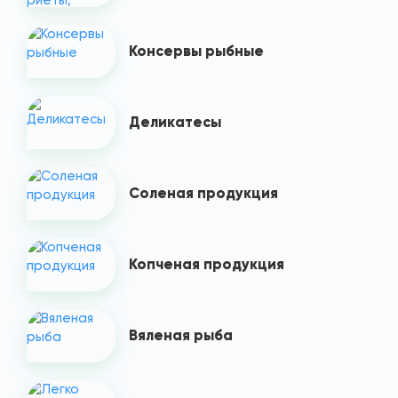
Консервы рыбные
Деликатесы
Соленая продукция
Копченая продукция
Вяленая рыба