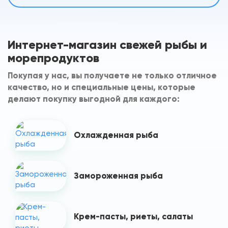
Интернет-магазин свежей рыбы и
морепродуктов
Покупая у нас, вы получаете не только отличное
качество, но и специальные цены, которые
делают покупку выгодной для каждого:
Охлажденная рыба
Замороженная рыба
Крем-пасты, риеты, салаты