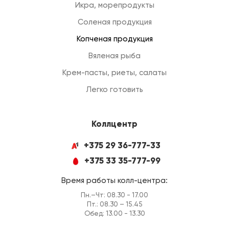
Икра, морепродукты
Соленая продукция
Копченая продукция
Вяленая рыба
Крем-пасты, риеты, салаты
Легко готовить
Коллцентр
+375 29 36-777-33
+375 33 35-777-99
Время работы колл-центра:
Пн.–Чт: 08.30 - 17.00
Пт.: 08.30 – 15.45
Обед: 13.00 - 13.30