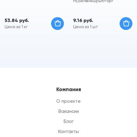
РБ,Белвнешрыбторг
53.84 руб.
9.16 руб.
Цена за 1 кг
Цена за 1 шт
Компания
О проекте
Вакансии
Блог
Контакты