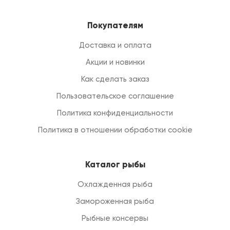
Покупателям
Доставка и оплата
Акции и новинки
Как сделать заказ
Пользовательское соглашение
Политика конфиденциальности
Политика в отношении обработки cookie
Каталог рыбы
Охлажденная рыба
Замороженная рыба
Рыбные консервы