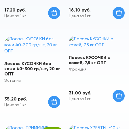
17.20 руб.
16.10 руб.
Цена за 1 кг
Цена за 1 кг
Лосось КУСОЧКИ с
кожей, 7,5 кг ОПТ
Лосось КУСОЧКИ без
кожи 40-300 гр/шт, 20 кг
Франция
ОПТ
Эстония
31.00 руб.
35.20 руб.
Цена за 1 кг
Цена за 1 кг