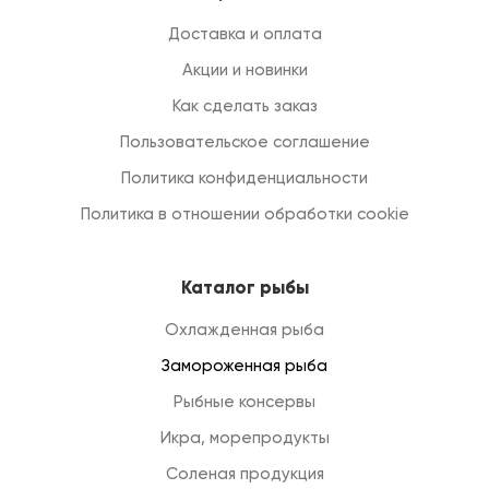
Доставка и оплата
Акции и новинки
Как сделать заказ
Пользовательское соглашение
Политика конфиденциальности
Политика в отношении обработки cookie
Каталог рыбы
Охлажденная рыба
Замороженная рыба
Рыбные консервы
Икра, морепродукты
Соленая продукция