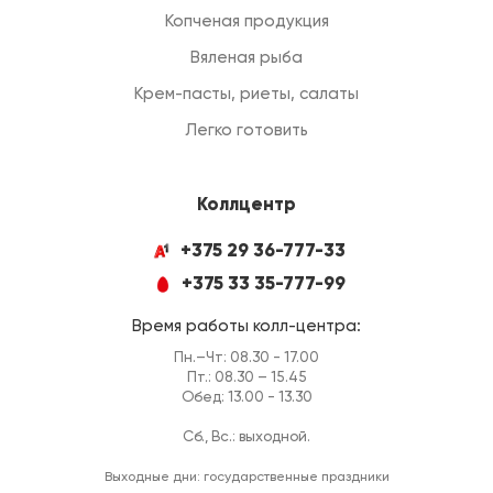
Копченая продукция
Вяленая рыба
Крем-пасты, риеты, салаты
Легко готовить
Коллцентр
+375 29 36-777-33
+375 33 35-777-99
Время работы колл-центра:
Пн.–Чт: 08.30 - 17.00
Пт.: 08.30 – 15.45
Обед: 13.00 - 13.30
Сб., Вс.: выходной.
Выходные дни: государственные праздники