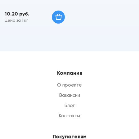
10.20 руб.
Цена за 1 кг
Компания
О проекте
Вакансии
Блог
Контакты
Покупателям