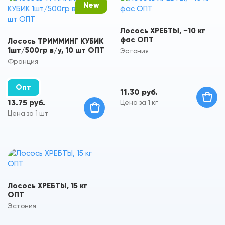
New
Лосось ХРЕБТЫ, ~10 кг
фас ОПТ
Лосось ТРИММИНГ КУБИК
1шт/500гр в/у, 10 шт ОПТ
Эстония
Франция
Опт
11.30 руб.
13.75 руб.
Цена за 1 кг
Цена за 1 шт
Лосось ХРЕБТЫ, 15 кг
ОПТ
Эстония